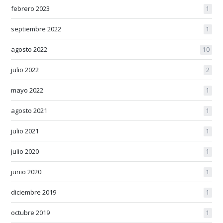
febrero 2023
1
septiembre 2022
1
agosto 2022
10
julio 2022
2
mayo 2022
1
agosto 2021
1
julio 2021
1
julio 2020
1
junio 2020
1
diciembre 2019
1
octubre 2019
1