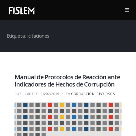
Etiqueta:
licitaciones
Manual de Protocolos de Reacción ante
Indicadores de Hechos de Corrupción
PUBLICADO EL 26/02/2019
EN
CORRUPCIÓN
,
RECURSOS