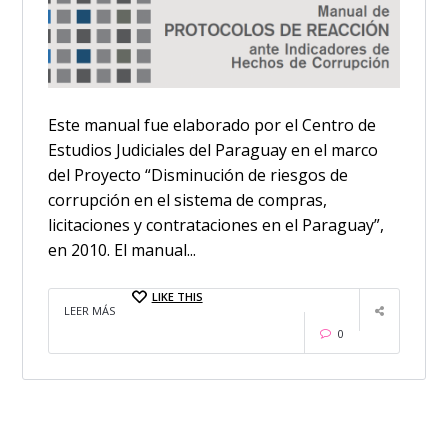
Este manual fue elaborado por el Centro de
Estudios Judiciales del Paraguay en el marco
del Proyecto “Disminución de riesgos de
corrupción en el sistema de compras,
licitaciones y contrataciones en el Paraguay”,
en 2010. El manual...
LIKE THIS
LEER MÁS
0