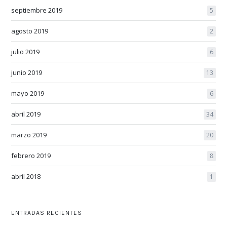
septiembre 2019
5
agosto 2019
2
julio 2019
6
junio 2019
13
mayo 2019
6
abril 2019
34
marzo 2019
20
febrero 2019
8
abril 2018
1
ENTRADAS RECIENTES