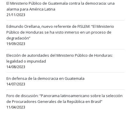
El Ministerio Público de Guatemala contra la democracia: una
alarma para América Latina
21/11/2023
Edmundo Orellana, nuevo referente de FISLEM: “El Ministerio
Público de Honduras se ha visto inmerso en un proceso de
degradación”
19/09/2023
Elección de autoridades del Ministerio Público de Honduras:
legalidad o impunidad
14/08/2023
En defensa de la democracia en Guatemala
14/07/2023
Foro de discusión: “Panorama latinoamericano sobre la selección
de Procuradores Generales de la República en Brasil”
11/04/2023