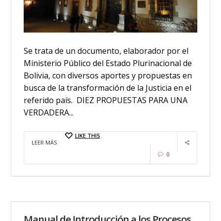
Se trata de un documento, elaborador por el
Ministerio Público del Estado Plurinacional de
Bolivia, con diversos aportes y propuestas en
busca de la transformación de la Justicia en el
referido país. DIEZ PROPUESTAS PARA UNA
VERDADERA...
LIKE THIS
LEER MÁS
0
Manual de Introducción a los Procesos