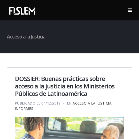
Acceso a la Justicia
DOSSIER: Buenas prácticas sobre
acceso a la justicia en los Ministerios
Públicos de Latinoamérica
PUBLICADO EL 01/12/2019
EN
ACCESO A LA JUSTICIA
,
INFORMES