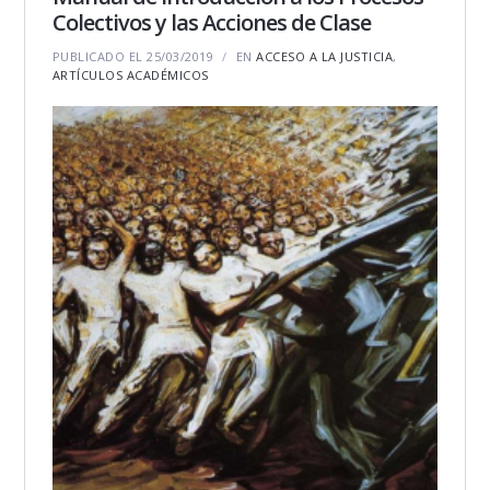
Colectivos y las Acciones de Clase
PUBLICADO EL 25/03/2019
EN
ACCESO A LA JUSTICIA
,
ARTÍCULOS ACADÉMICOS