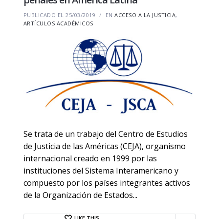
PUBLICADO EL 25/03/2019
EN
ACCESO A LA JUSTICIA
,
ARTÍCULOS ACADÉMICOS
Se trata de un trabajo del Centro de Estudios
de Justicia de las Américas (CEJA), organismo
internacional creado en 1999 por las
instituciones del Sistema Interamericano y
compuesto por los países integrantes activos
de la Organización de Estados...
LIKE THIS