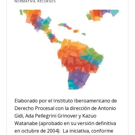
NORMATIVA
,
RECURSOS
Elaborado por el Instituto Iberoamericano de
Derecho Procesal con la dirección de Antonio
Gidi, Ada Pellegrini Grinover y Kazuo
Watanabe (aprobado en su versión definitiva
en octubre de 2004). La iniciativa, conforme