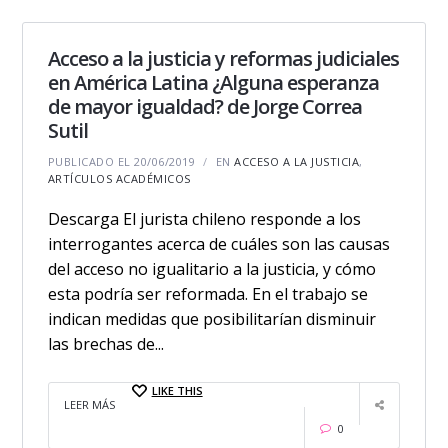
Acceso a la justicia y reformas judiciales
en América Latina ¿Alguna esperanza
de mayor igualdad? de Jorge Correa
Sutil
PUBLICADO EL 20/06/2019
EN
ACCESO A LA JUSTICIA
,
ARTÍCULOS ACADÉMICOS
Descarga El jurista chileno responde a los
interrogantes acerca de cuáles son las causas
del acceso no igualitario a la justicia, y cómo
esta podría ser reformada. En el trabajo se
indican medidas que posibilitarían disminuir
las brechas de...
LIKE THIS
LEER MÁS
0