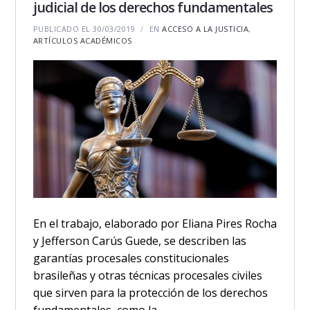
judicial de los derechos fundamentales
PUBLICADO EL 30/03/2019
EN
ACCESO A LA JUSTICIA
,
ARTÍCULOS ACADÉMICOS
En el trabajo, elaborado por Eliana Pires Rocha
y Jefferson Carús Guede, se describen las
garantías procesales constitucionales
brasileñas y otras técnicas procesales civiles
que sirven para la protección de los derechos