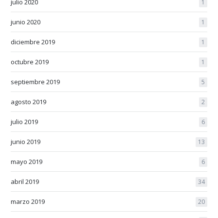
julio 2020
1
junio 2020
1
diciembre 2019
1
octubre 2019
1
septiembre 2019
5
agosto 2019
2
julio 2019
6
junio 2019
13
mayo 2019
6
abril 2019
34
marzo 2019
20