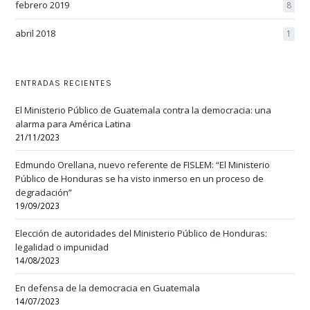
febrero 2019
8
abril 2018
1
ENTRADAS RECIENTES
El Ministerio Público de Guatemala contra la democracia: una
alarma para América Latina
21/11/2023
Edmundo Orellana, nuevo referente de FISLEM: “El Ministerio
Público de Honduras se ha visto inmerso en un proceso de
degradación”
19/09/2023
Elección de autoridades del Ministerio Público de Honduras:
legalidad o impunidad
14/08/2023
En defensa de la democracia en Guatemala
14/07/2023