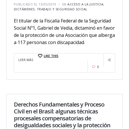
PUBLICADO EL 13/05/2019
EN
ACCESO A LA JUSTICIA
,
DICTÁMENES
,
TRABAJO Y SEGURIDAD SOCIAL
El titular de la Fiscalía Federal de la Seguridad
Social Nº1, Gabriel de Vedia, dictaminó en favor
de la protección de una Asociación que alberga
a 117 personas con discapacidad.
LIKE THIS
LEER MÁS
0
Derechos Fundamentales y Proceso
Civil en el Brasil: algunas técnicas
procesales compensatorias de
desigualdades sociales y la protección