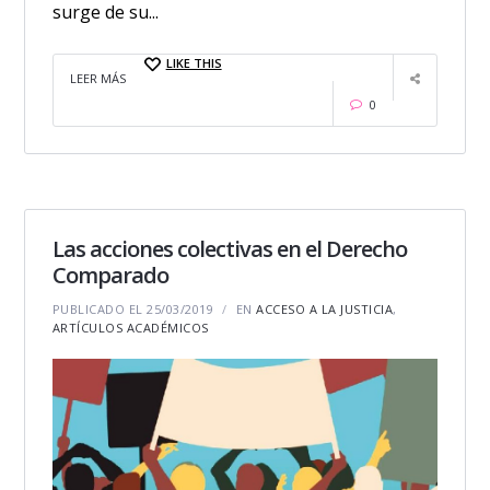
surge de su...
LIKE THIS
LEER MÁS
0
Las acciones colectivas en el Derecho
Comparado
PUBLICADO EL 25/03/2019
EN
ACCESO A LA JUSTICIA
,
ARTÍCULOS ACADÉMICOS