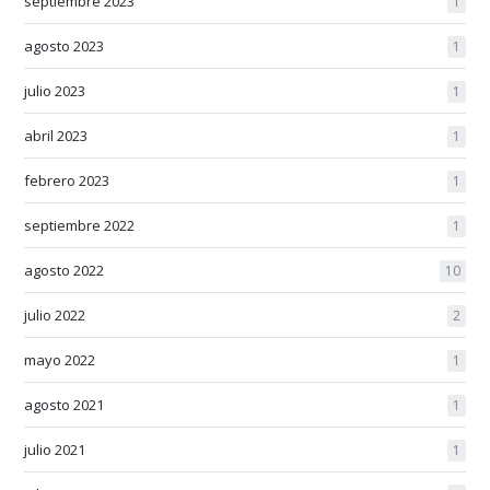
septiembre 2023
1
agosto 2023
1
julio 2023
1
abril 2023
1
febrero 2023
1
septiembre 2022
1
agosto 2022
10
julio 2022
2
mayo 2022
1
agosto 2021
1
julio 2021
1