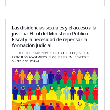
Las disidencias sexuales y el acceso a la
justicia: El rol del Ministerio Público
Fiscal y la necesidad de repensar la
formación judicial
PUBLICADO EL 14/06/2019
EN
ACCESO A LA JUSTICIA
,
ARTÍCULOS ACADÉMICOS
,
BLOQUES FISLEM
,
GÉNERO Y
DIVERSIDAD SEXUAL