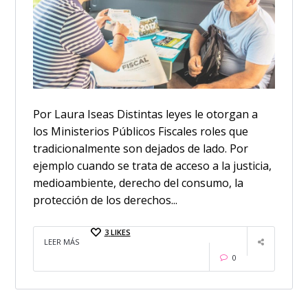
Por Laura Iseas Distintas leyes le otorgan a
los Ministerios Públicos Fiscales roles que
tradicionalmente son dejados de lado. Por
ejemplo cuando se trata de acceso a la justicia,
medioambiente, derecho del consumo, la
protección de los derechos...
3
LIKES
LEER MÁS
0