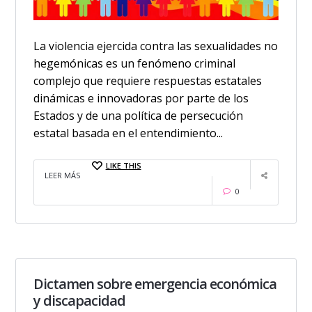
La violencia ejercida contra las sexualidades no
hegemónicas es un fenómeno criminal
complejo que requiere respuestas estatales
dinámicas e innovadoras por parte de los
Estados y de una política de persecución
estatal basada en el entendimiento...
LIKE THIS
LEER MÁS
0
Dictamen sobre emergencia económica
y discapacidad