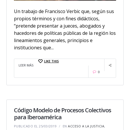
Un trabajo de Francisco Verbic que, según sus
propios términos y con fines didácticos,
“pretende presentar a jueces, abogados y
hacedores de políticas públicas de la región los
lineamientos generales, principios e
instituciones que...
LIKE THIS
LEER MÁS
0
Código Modelo de Procesos Colectivos
para Iberoamérica
PUBLICADO EL 25/03/2019
EN
ACCESO A LA JUSTICIA
,