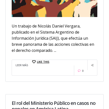
Un trabajo de Nicolás Daniel Vergara,
publicado en el Sistema Argentino de
Información Jurídica (SAIJ), que efectúa un
breve panorama de las acciones colectivas en
el derecho comparado. ...
LIKE THIS
LEER MÁS
0
El rol del Ministerio Público en casos no
penales en América Latina