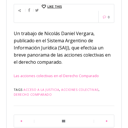
LIKE THIS
0
Un trabajo de Nicolás Daniel Vergara,
publicado en el Sistema Argentino de
Información Jurídica (SAIJ), que efectúa un
breve panorama de las acciones colectivas en
el derecho comparado.
Las acciones colectivas en el Derecho Comparado
TAGS
ACCESO A LA JUSTICIA
,
ACCIONES COLECTIVAS
,
DERECHO COMPARADO
|
|