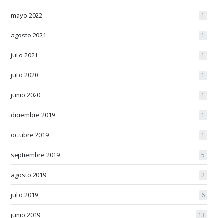
mayo 2022
1
agosto 2021
1
julio 2021
1
julio 2020
1
junio 2020
1
diciembre 2019
1
octubre 2019
1
septiembre 2019
5
agosto 2019
2
julio 2019
6
junio 2019
13