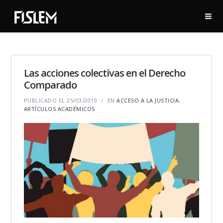
Las acciones colectivas en el Derecho
Comparado
PUBLICADO EL 25/03/2019
EN
ACCESO A LA JUSTICIA
,
ARTÍCULOS ACADÉMICOS