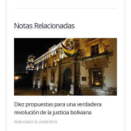
Notas Relacionadas
Diez propuestas para una verdadera
revolución de la justicia boliviana
PUBLICADO EL 25/03/2019