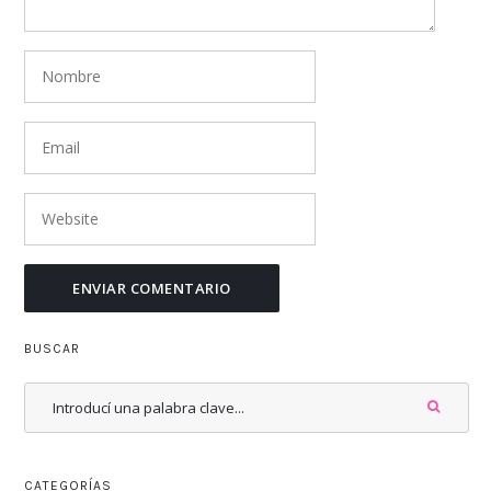
BUSCAR
CATEGORÍAS