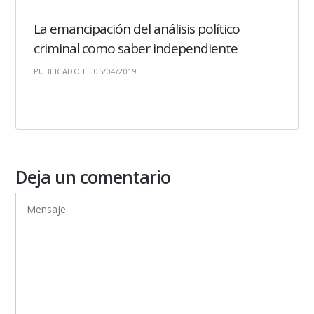
La emancipación del análisis político
criminal como saber independiente
PUBLICADO EL 05/04/2019
Deja un comentario