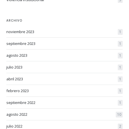
ARCHIVO
noviembre 2023
1
septiembre 2023
1
agosto 2023
1
julio 2023
1
abril 2023
1
febrero 2023
1
septiembre 2022
1
agosto 2022
10
julio 2022
2