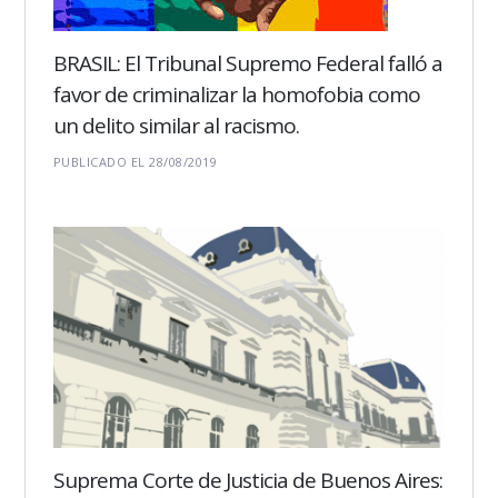
BRASIL: El Tribunal Supremo Federal falló a
favor de criminalizar la homofobia como
un delito similar al racismo.
PUBLICADO EL 28/08/2019
Suprema Corte de Justicia de Buenos Aires: