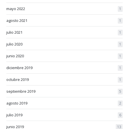
mayo 2022
1
agosto 2021
1
julio 2021
1
julio 2020
1
junio 2020
1
diciembre 2019
1
octubre 2019
1
septiembre 2019
5
agosto 2019
2
julio 2019
6
junio 2019
13