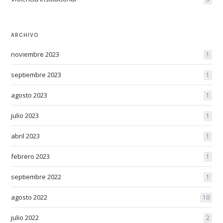
ARCHIVO
noviembre 2023
1
septiembre 2023
1
agosto 2023
1
julio 2023
1
abril 2023
1
febrero 2023
1
septiembre 2022
1
agosto 2022
10
julio 2022
2