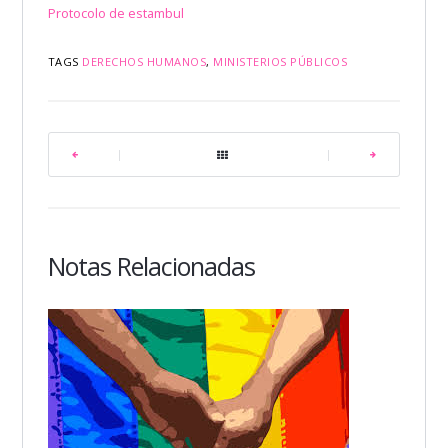
Protocolo de estambul
TAGS
DERECHOS HUMANOS
,
MINISTERIOS PÚBLICOS
|
|
Notas Relacionadas