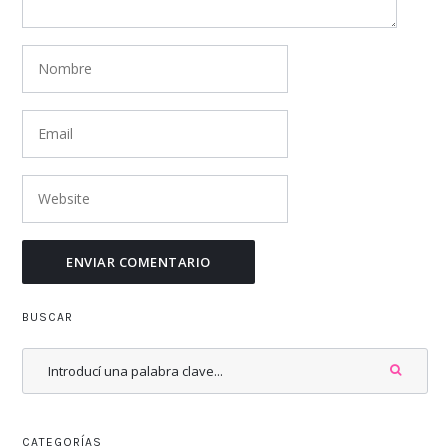
BUSCAR
CATEGORÍAS