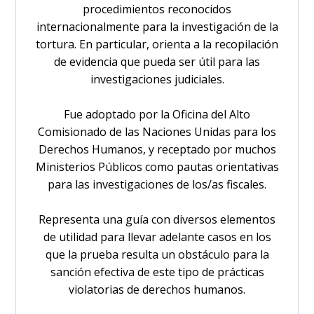
procedimientos reconocidos
internacionalmente para la investigación de la
tortura. En particular, orienta a la recopilación
de evidencia que pueda ser útil para las
investigaciones judiciales.
Fue adoptado por la Oficina del Alto
Comisionado de las Naciones Unidas para los
Derechos Humanos, y receptado por muchos
Ministerios Públicos como pautas orientativas
para las investigaciones de los/as fiscales.
Representa una guía con diversos elementos
de utilidad para llevar adelante casos en los
que la prueba resulta un obstáculo para la
sanción efectiva de este tipo de prácticas
violatorias de derechos humanos.