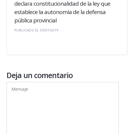
declara constitucionalidad de la ley que
establece la autonomía de la defensa
pública provincial
PUBLICADO EL 05/07/2019
Deja un comentario