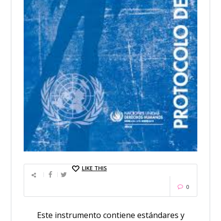
LIKE THIS
0
Este instrumento contiene estándares y