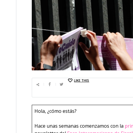
LIKE THIS
­Hola, ¿cómo estás?
Hace unas semanas comenzamos con la
pri