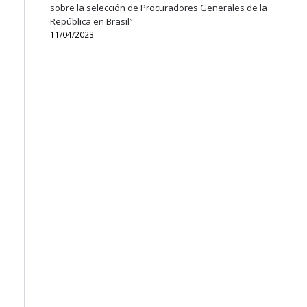
sobre la selección de Procuradores Generales de la
República en Brasil”
11/04/2023