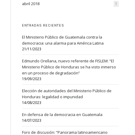
abril 2018
1
ENTRADAS RECIENTES
El Ministerio Público de Guatemala contra la
democracia: una alarma para América Latina
21/11/2023
Edmundo Orellana, nuevo referente de FISLEM: “El
Ministerio Público de Honduras se ha visto inmerso
en un proceso de degradación”
19/09/2023
Elección de autoridades del Ministerio Público de
Honduras: legalidad o impunidad
14/08/2023
En defensa de la democracia en Guatemala
14/07/2023
Foro de discusión: “Panorama latinoamericano