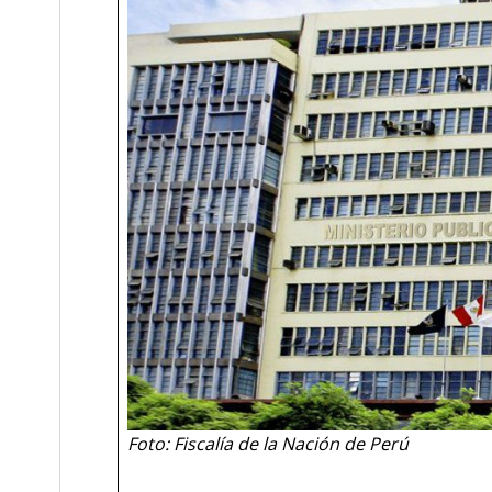
Foto: Fiscalía de la Nación de Perú