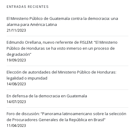
ENTRADAS RECIENTES
El Ministerio Público de Guatemala contra la democracia: una
alarma para América Latina
21/11/2023
Edmundo Orellana, nuevo referente de FISLEM: “El Ministerio
Público de Honduras se ha visto inmerso en un proceso de
degradación”
19/09/2023
Elección de autoridades del Ministerio Público de Honduras:
legalidad o impunidad
14/08/2023
En defensa de la democracia en Guatemala
14/07/2023
Foro de discusión: “Panorama latinoamericano sobre la selección
de Procuradores Generales de la República en Brasil”
11/04/2023