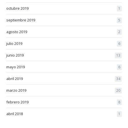
octubre 2019
1
septiembre 2019
5
agosto 2019
2
julio 2019
6
junio 2019
13
mayo 2019
6
abril 2019
34
marzo 2019
20
febrero 2019
8
abril 2018
1