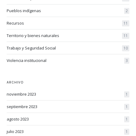
Pueblos indígenas
2
Recursos
11
Territorio y bienes naturales
11
Trabajo y Seguridad Social
10
Violencia institucional
3
ARCHIVO
noviembre 2023
1
septiembre 2023
1
agosto 2023
1
julio 2023
1