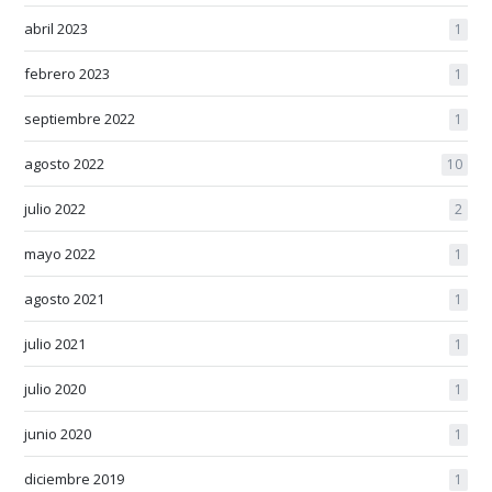
abril 2023
1
febrero 2023
1
septiembre 2022
1
agosto 2022
10
julio 2022
2
mayo 2022
1
agosto 2021
1
julio 2021
1
julio 2020
1
junio 2020
1
diciembre 2019
1