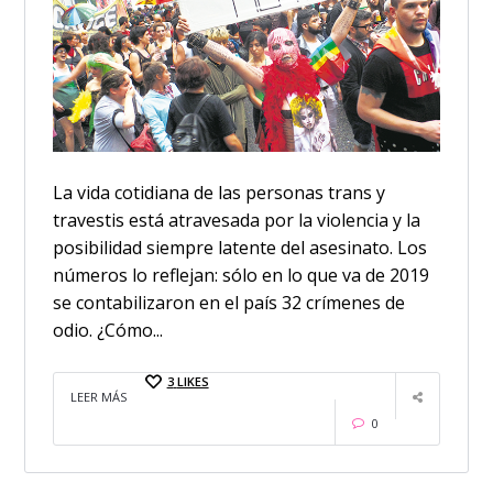
La vida cotidiana de las personas trans y
travestis está atravesada por la violencia y la
posibilidad siempre latente del asesinato. Los
números lo reflejan: sólo en lo que va de 2019
se contabilizaron en el país 32 crímenes de
odio. ¿Cómo...
3
LIKES
LEER MÁS
0