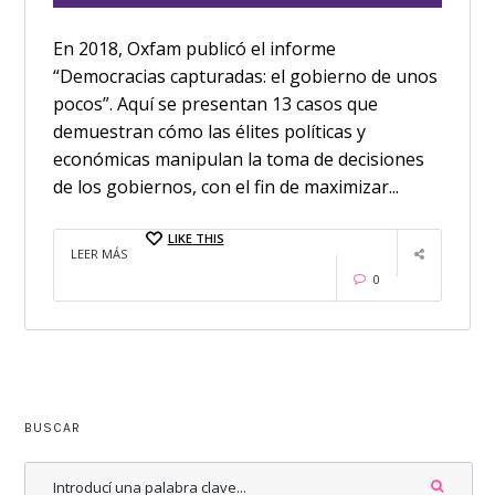
En 2018, Oxfam publicó el informe
“Democracias capturadas: el gobierno de unos
pocos”. Aquí se presentan 13 casos que
demuestran cómo las élites políticas y
económicas manipulan la toma de decisiones
de los gobiernos, con el fin de maximizar...
LIKE THIS
LEER MÁS
0
BUSCAR