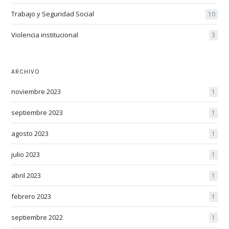
Trabajo y Seguridad Social
10
Violencia institucional
3
ARCHIVO
noviembre 2023
1
septiembre 2023
1
agosto 2023
1
julio 2023
1
abril 2023
1
febrero 2023
1
septiembre 2022
1