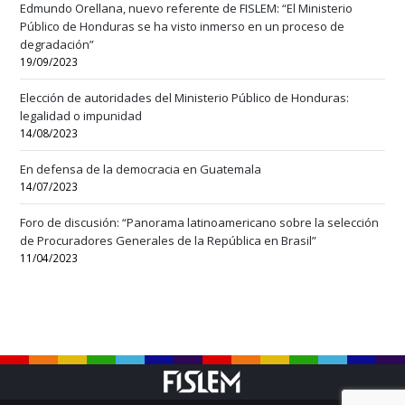
Edmundo Orellana, nuevo referente de FISLEM: “El Ministerio
Público de Honduras se ha visto inmerso en un proceso de
degradación”
19/09/2023
Elección de autoridades del Ministerio Público de Honduras:
legalidad o impunidad
14/08/2023
En defensa de la democracia en Guatemala
14/07/2023
Foro de discusión: “Panorama latinoamericano sobre la selección
de Procuradores Generales de la República en Brasil”
11/04/2023