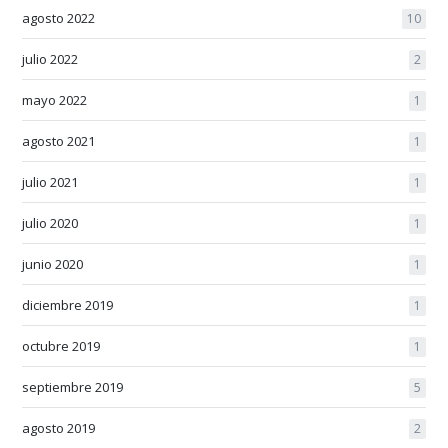
agosto 2022
10
julio 2022
2
mayo 2022
1
agosto 2021
1
julio 2021
1
julio 2020
1
junio 2020
1
diciembre 2019
1
octubre 2019
1
septiembre 2019
5
agosto 2019
2