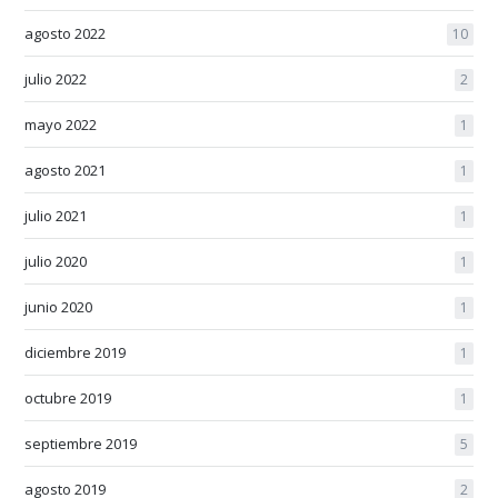
agosto 2022
10
julio 2022
2
mayo 2022
1
agosto 2021
1
julio 2021
1
julio 2020
1
junio 2020
1
diciembre 2019
1
octubre 2019
1
septiembre 2019
5
agosto 2019
2