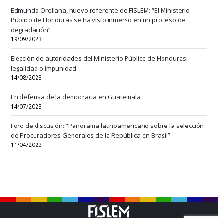
Edmundo Orellana, nuevo referente de FISLEM: “El Ministerio
Público de Honduras se ha visto inmerso en un proceso de
degradación”
19/09/2023
Elección de autoridades del Ministerio Público de Honduras:
legalidad o impunidad
14/08/2023
En defensa de la democracia en Guatemala
14/07/2023
Foro de discusión: “Panorama latinoamericano sobre la selección
de Procuradores Generales de la República en Brasil”
11/04/2023