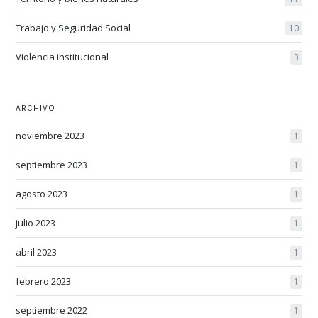
Trabajo y Seguridad Social
10
Violencia institucional
3
ARCHIVO
noviembre 2023
1
septiembre 2023
1
agosto 2023
1
julio 2023
1
abril 2023
1
febrero 2023
1
septiembre 2022
1