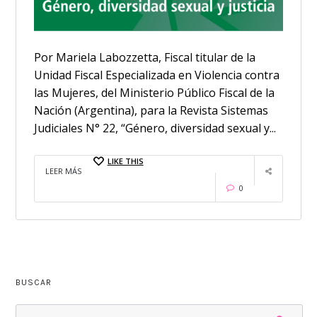
Por Mariela Labozzetta, Fiscal titular de la
Unidad Fiscal Especializada en Violencia contra
las Mujeres, del Ministerio Público Fiscal de la
Nación (Argentina), para la Revista Sistemas
Judiciales N° 22, “Género, diversidad sexual y...
LIKE THIS
LEER MÁS
0
BUSCAR