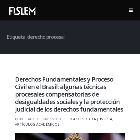
Etiqueta:
derecho procesal
Derechos Fundamentales y Proceso
Civil en el Brasil: algunas técnicas
procesales compensatorias de
desigualdades sociales y la protección
judicial de los derechos fundamentales
PUBLICADO EL 30/03/2019
EN
ACCESO A LA JUSTICIA
,
ARTÍCULOS ACADÉMICOS