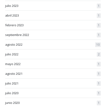
julio 2023
1
abril 2023
1
febrero 2023
1
septiembre 2022
1
agosto 2022
10
julio 2022
2
mayo 2022
1
agosto 2021
1
julio 2021
1
julio 2020
1
junio 2020
1