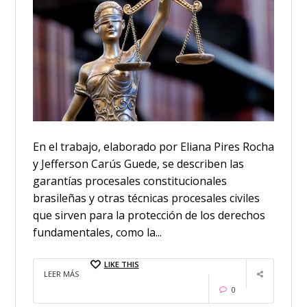
En el trabajo, elaborado por Eliana Pires Rocha
y Jefferson Carús Guede, se describen las
garantías procesales constitucionales
brasileñas y otras técnicas procesales civiles
que sirven para la protección de los derechos
fundamentales, como la...
LIKE THIS
LEER MÁS
0