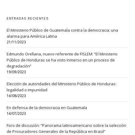
ENTRADAS RECIENTES
El Ministerio Público de Guatemala contra la democracia: una
alarma para América Latina
21/11/2023
Edmundo Orellana, nuevo referente de FISLEM: “El Ministerio
Público de Honduras se ha visto inmerso en un proceso de
degradación”
19/09/2023
Elección de autoridades del Ministerio Público de Honduras:
legalidad o impunidad
14/08/2023
En defensa de la democracia en Guatemala
14/07/2023
Foro de discusión: “Panorama latinoamericano sobre la selección
de Procuradores Generales de la República en Brasil”