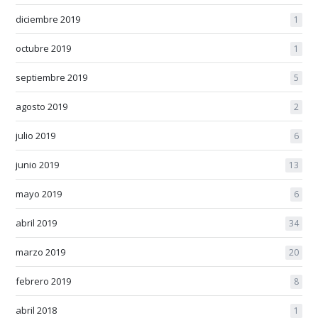
diciembre 2019
1
octubre 2019
1
septiembre 2019
5
agosto 2019
2
julio 2019
6
junio 2019
13
mayo 2019
6
abril 2019
34
marzo 2019
20
febrero 2019
8
abril 2018
1