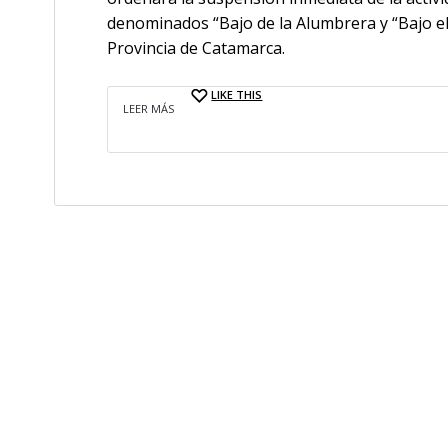
denominados “Bajo de la Alumbrera y “Bajo el
Provincia de Catamarca.
LIKE THIS
LEER MÁS