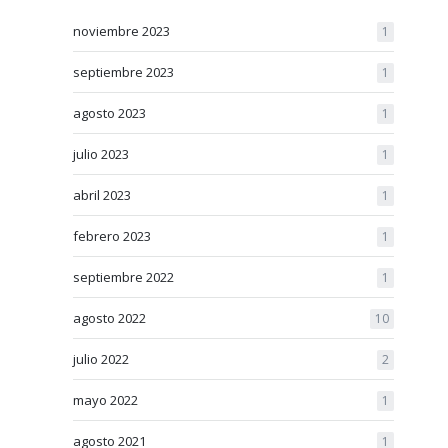
noviembre 2023
1
septiembre 2023
1
agosto 2023
1
julio 2023
1
abril 2023
1
febrero 2023
1
septiembre 2022
1
agosto 2022
10
julio 2022
2
mayo 2022
1
agosto 2021
1