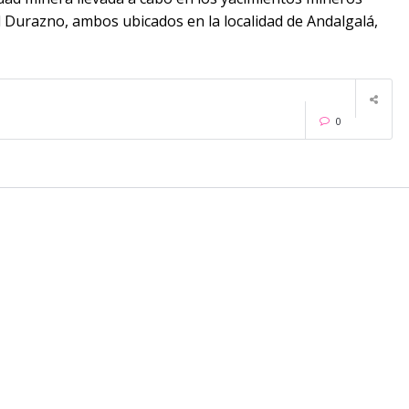
 Durazno, ambos ubicados en la localidad de Andalgalá,
0